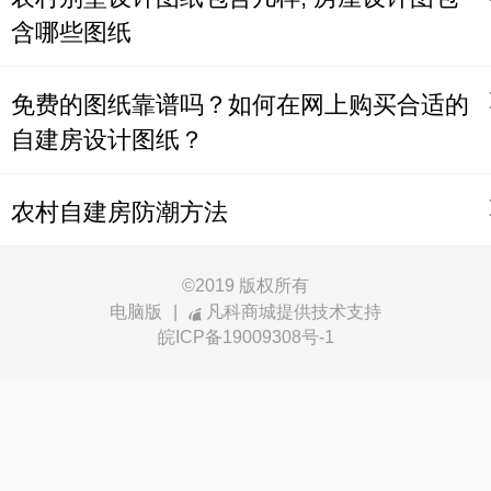
含哪些图纸
免费的图纸靠谱吗？如何在网上购买合适的
自建房设计图纸？
农村自建房防潮方法
©
2019 版权所有
电脑版
|
凡科商城提供技术支持
皖ICP备19009308号-1