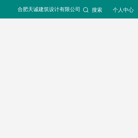
合肥天诚建筑设计有限公司
搜索
个人中心