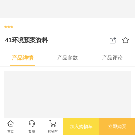
***
41环境预案资料
产品详情
产品参数
产品评论
加入购物车
立即购买
首页
客服
购物车