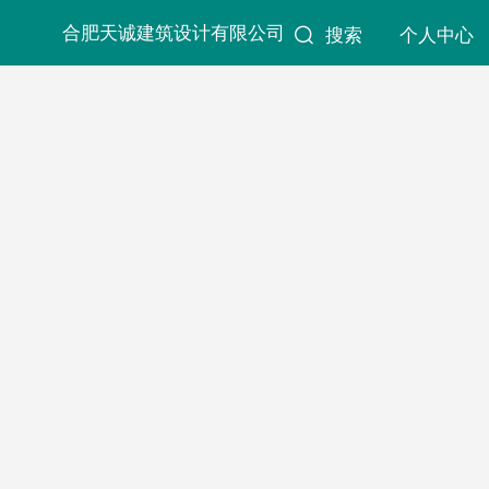
合肥天诚建筑设计有限公司
搜索
个人中心