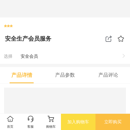
***
安全生产会员服务
选择
安全会员
产品详情
产品参数
产品评论
加入购物车
立即购买
首页
客服
购物车