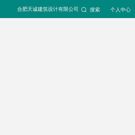
合肥天诚建筑设计有限公司
搜索
个人中心